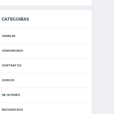
CATEGORÍAS
CHARLAS
COMUNICADO
CONTRATOS
CURSOS
DE INTERÉS
ENCUENTROS