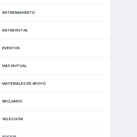
ENTRENAMIENTO
ENTREVISTAS
EVENTOS
MÁS MUTUAL
MATERIALES DE APOYO
RECLAMOS
SELECCIÓN
SOCIOS