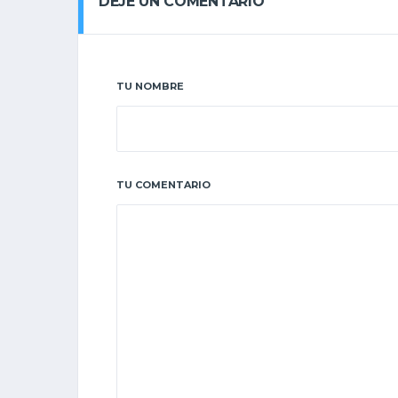
DEJE UN COMENTARIO
TU NOMBRE
TU COMENTARIO