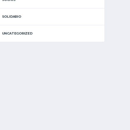
SOLIDARIO
UNCATEGORIZED