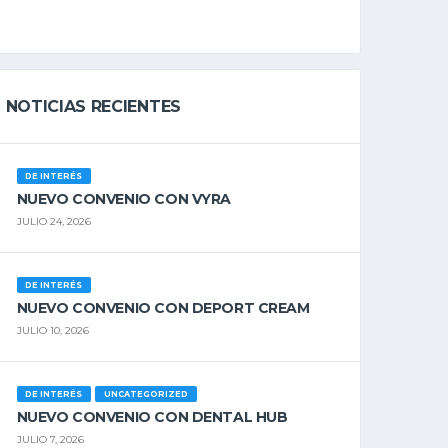
NOTICIAS RECIENTES
DE INTERÉS
NUEVO CONVENIO CON VYRA
JULIO 24, 2026
DE INTERÉS
NUEVO CONVENIO CON DEPORT CREAM
JULIO 10, 2026
DE INTERÉS
UNCATEGORIZED
NUEVO CONVENIO CON DENTAL HUB
JULIO 7, 2026