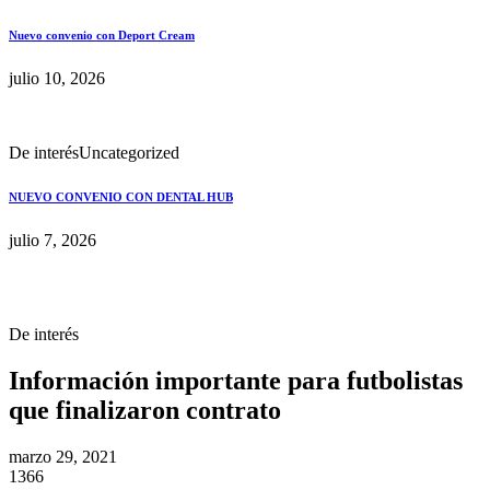
Nuevo convenio con Deport Cream
julio 10, 2026
De interés
Uncategorized
NUEVO CONVENIO CON DENTAL HUB
julio 7, 2026
De interés
Información importante para futbolistas
que finalizaron contrato
marzo 29, 2021
1366