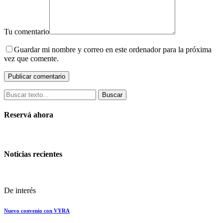
Tu comentario
Guardar mi nombre y correo en este ordenador para la próxima
vez que comente.
Buscar
Reservá ahora
Noticias recientes
De interés
Nuevo convenio con VYRA