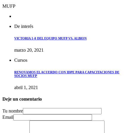
MUFP
De interés
VICTORIA 1-0 DEL EQUIPO MUFP VS. ALBION
marzo 20, 2021
Cursos
RENOVAMOS EL ACUERDO CON IDPE PARA CAPACITACIONES DE
SOCIOS MUFP
abril 1, 2021
Deje un comentario
Tu nombre
Email