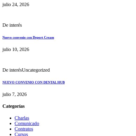
julio 24, 2026
De interés
Nuevo convenio con Deport Cream
julio 10, 2026
De interés
Uncategorized
NUEVO CONVENIO CON DENTAL HUB
julio 7, 2026
Categorías
Charlas
Comunicado
Contratos
Cursos