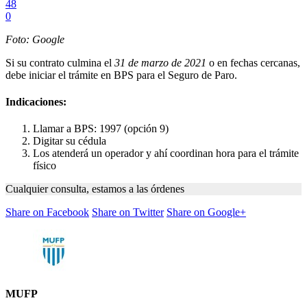
48
0
Foto: Google
Si su contrato culmina el
31 de marzo de 2021
o en fechas cercanas,
debe iniciar el trámite en BPS para el Seguro de Paro.
Indicaciones:
Llamar a BPS: 1997 (opción 9)
Digitar su cédula
Los atenderá un operador y ahí coordinan hora para el trámite
físico
Cualquier consulta, estamos a las órdenes
Share on Facebook
Share on Twitter
Share on Google+
MUFP