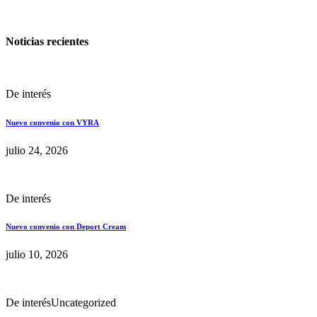
Noticias recientes
De interés
Nuevo convenio con VYRA
julio 24, 2026
De interés
Nuevo convenio con Deport Cream
julio 10, 2026
De interés
Uncategorized