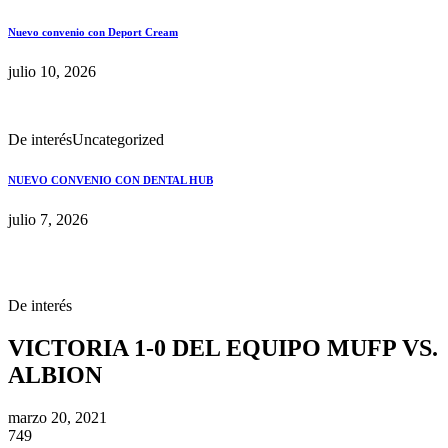
Nuevo convenio con Deport Cream
julio 10, 2026
De interés
Uncategorized
NUEVO CONVENIO CON DENTAL HUB
julio 7, 2026
De interés
VICTORIA 1-0 DEL EQUIPO MUFP VS.
ALBION
marzo 20, 2021
749