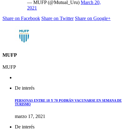
— MUFP (@Mutual_Uru)
March 20,
2021
Share on Facebook
Share on Twitter
Share on Google+
MUFP
MUFP
De interés
PERSONAS ENTRE 18 Y 70 PODRÁN VACUNARSE EN SEMANA DE
TURISMO
marzo 17, 2021
De interés