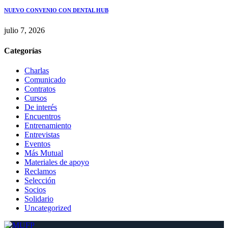
NUEVO CONVENIO CON DENTAL HUB
julio 7, 2026
Categorías
Charlas
Comunicado
Contratos
Cursos
De interés
Encuentros
Entrenamiento
Entrevistas
Eventos
Más Mutual
Materiales de apoyo
Reclamos
Selección
Socios
Solidario
Uncategorized