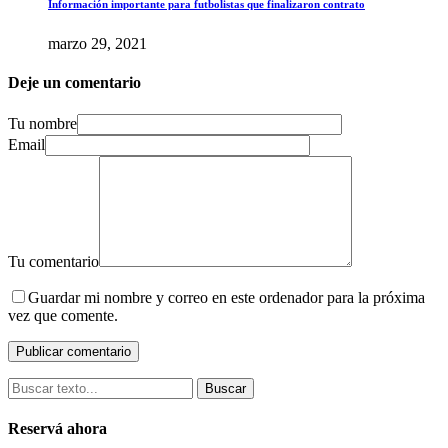
Información importante para futbolistas que finalizaron contrato
marzo 29, 2021
Deje un comentario
Tu nombre
Email
Tu comentario
Guardar mi nombre y correo en este ordenador para la próxima
vez que comente.
Buscar
Reservá ahora