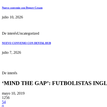
Nuevo convenio con Deport Cream
julio 10, 2026
De interés
Uncategorized
NUEVO CONVENIO CON DENTAL HUB
julio 7, 2026
De interés
‘MIND THE GAP’: FUTBOLISTAS ING
mayo 10, 2019
1256
54
0