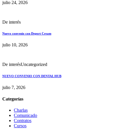
julio 24, 2026
De interés
Nuevo convenio con Deport Cream
julio 10, 2026
De interés
Uncategorized
NUEVO CONVENIO CON DENTAL HUB
julio 7, 2026
Categorías
Charlas
Comunicado
Contratos
Cursos