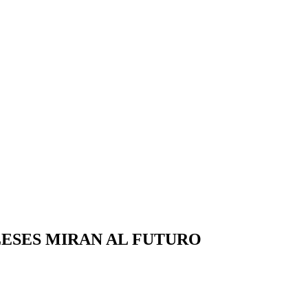
LESES MIRAN AL FUTURO