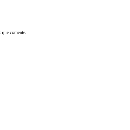
z que comente.