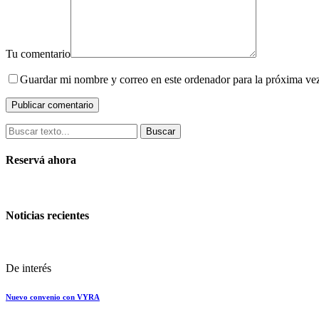
Tu comentario
Guardar mi nombre y correo en este ordenador para la próxima ve
Buscar
Reservá ahora
Noticias recientes
De interés
Nuevo convenio con VYRA