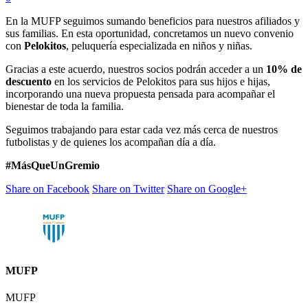
En la MUFP seguimos sumando beneficios para nuestros afiliados y
sus familias. En esta oportunidad, concretamos un nuevo convenio
con
Pelokitos
, peluquería especializada en niños y niñas.
Gracias a este acuerdo, nuestros socios podrán acceder a un
10% de
descuento
en los servicios de Pelokitos para sus hijos e hijas,
incorporando una nueva propuesta pensada para acompañar el
bienestar de toda la familia.
Seguimos trabajando para estar cada vez más cerca de nuestros
futbolistas y de quienes los acompañan día a día.
#MásQueUnGremio
Share on Facebook
Share on Twitter
Share on Google+
MUFP
MUFP