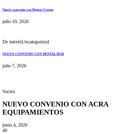
Nuevo convenio con Deport Cream
julio 10, 2026
De interés
Uncategorized
NUEVO CONVENIO CON DENTAL HUB
julio 7, 2026
Socios
NUEVO CONVENIO CON ACRA
EQUIPAMIENTOS
junio 4, 2026
40