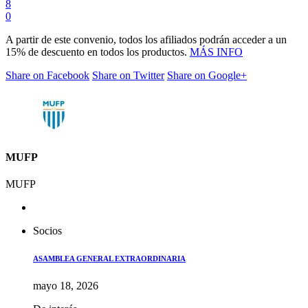
8
0
A partir de este convenio, todos los afiliados podrán acceder a un
15% de descuento en todos los productos.
MÁS INFO
Share on Facebook
Share on Twitter
Share on Google+
MUFP
MUFP
Socios
ASAMBLEA GENERAL EXTRAORDINARIA
mayo 18, 2026