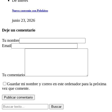
De interés
Nuevo convenio con Pelokitos
junio 23, 2026
Deje un comentario
Tu nombre
Email
Tu comentario
Guardar mi nombre y correo en este ordenador para la próxima
vez que comente.
Buscar