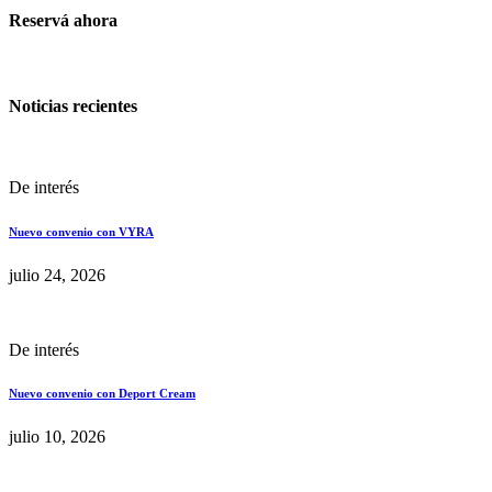
Reservá ahora
Noticias recientes
De interés
Nuevo convenio con VYRA
julio 24, 2026
De interés
Nuevo convenio con Deport Cream
julio 10, 2026