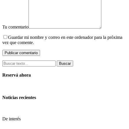
Tu comentario
Guardar mi nombre y correo en este ordenador para la próxima
vez que comente.
Buscar
Reservá ahora
Noticias recientes
De interés