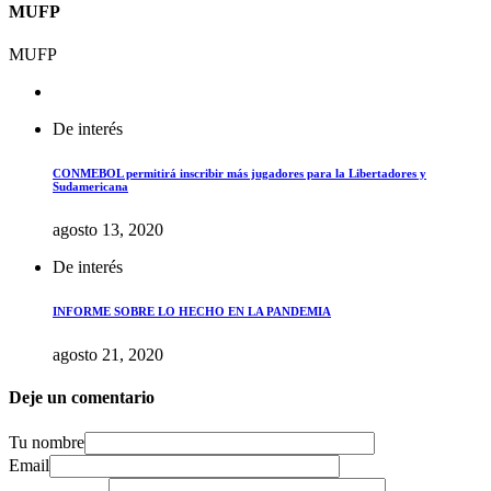
MUFP
MUFP
De interés
CONMEBOL permitirá inscribir más jugadores para la Libertadores y
Sudamericana
agosto 13, 2020
De interés
INFORME SOBRE LO HECHO EN LA PANDEMIA
agosto 21, 2020
Deje un comentario
Tu nombre
Email