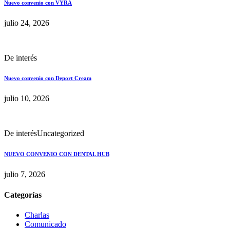
Nuevo convenio con VYRA
julio 24, 2026
De interés
Nuevo convenio con Deport Cream
julio 10, 2026
De interés
Uncategorized
NUEVO CONVENIO CON DENTAL HUB
julio 7, 2026
Categorías
Charlas
Comunicado