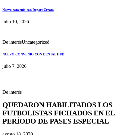
Nuevo convenio con Deport Cream
julio 10, 2026
De interés
Uncategorized
NUEVO CONVENIO CON DENTAL HUB
julio 7, 2026
De interés
QUEDARON HABILITADOS LOS
FUTBOLISTAS FICHADOS EN EL
PERÍODO DE PASES ESPECIAL
agosto 18, 2020