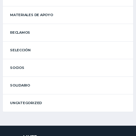
MATERIALES DE APOYO
RECLAMOS
SELECCIÓN
SOCIOS
SOLIDARIO
UNCATEGORIZED