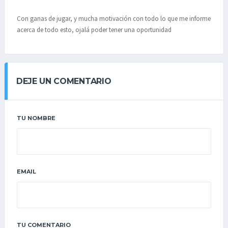
Con ganas de jugar, y mucha motivación con todo lo que me informe
acerca de todo esto, ojalá poder tener una oportunidad
DEJE UN COMENTARIO
TU NOMBRE
EMAIL
TU COMENTARIO