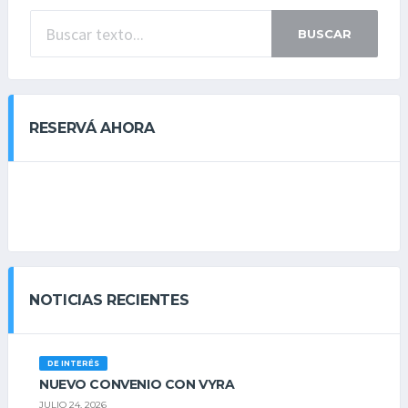
BUSCAR
RESERVÁ AHORA
NOTICIAS RECIENTES
DE INTERÉS
NUEVO CONVENIO CON VYRA
JULIO 24, 2026