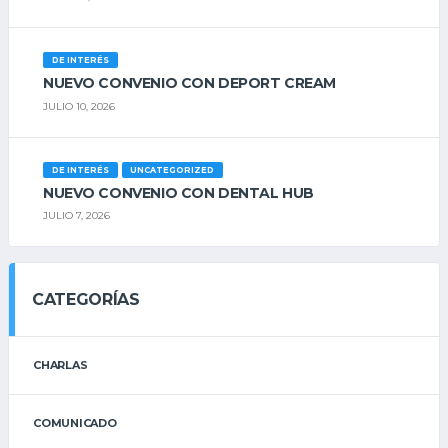
DE INTERÉS
NUEVO CONVENIO CON DEPORT CREAM
JULIO 10, 2026
DE INTERÉS
UNCATEGORIZED
NUEVO CONVENIO CON DENTAL HUB
JULIO 7, 2026
CATEGORÍAS
CHARLAS
COMUNICADO