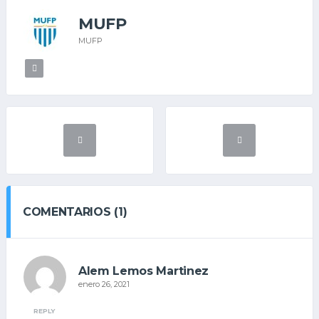
MUFP
MUFP
COMENTARIOS (1)
Alem Lemos Martinez
enero 26, 2021
REPLY