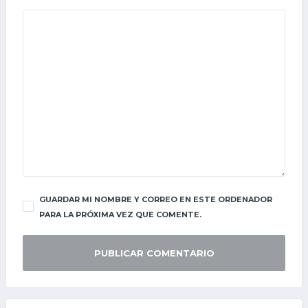
GUARDAR MI NOMBRE Y CORREO EN ESTE ORDENADOR
PARA LA PRÓXIMA VEZ QUE COMENTE.