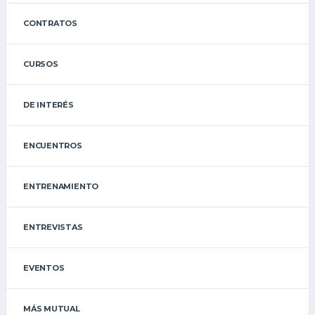
CONTRATOS
CURSOS
DE INTERÉS
ENCUENTROS
ENTRENAMIENTO
ENTREVISTAS
EVENTOS
MÁS MUTUAL