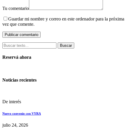
Tu comentario
Guardar mi nombre y correo en este ordenador para la próxima
vez que comente.
Buscar
Reservá ahora
Noticias recientes
De interés
Nuevo convenio con VYRA
julio 24, 2026