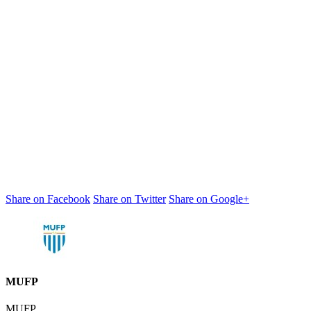
Share on Facebook
Share on Twitter
Share on Google+
MUFP
MUFP