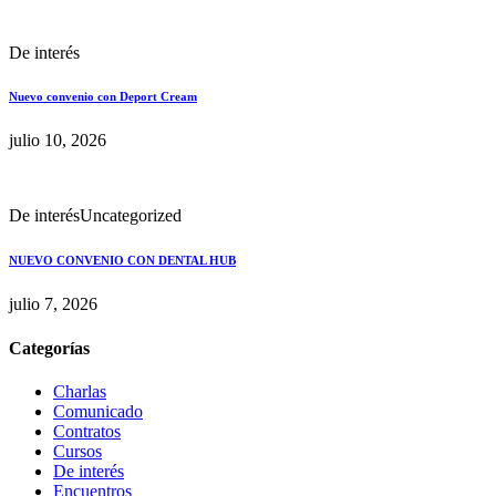
De interés
Nuevo convenio con Deport Cream
julio 10, 2026
De interés
Uncategorized
NUEVO CONVENIO CON DENTAL HUB
julio 7, 2026
Categorías
Charlas
Comunicado
Contratos
Cursos
De interés
Encuentros