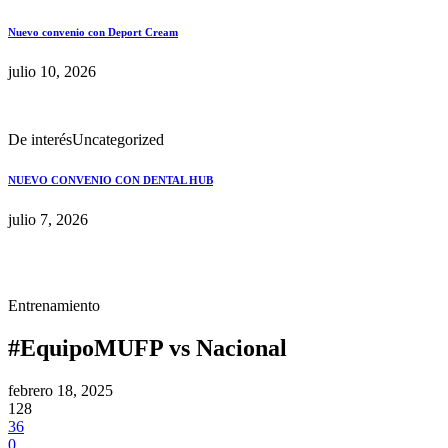
Nuevo convenio con Deport Cream
julio 10, 2026
De interés
Uncategorized
NUEVO CONVENIO CON DENTAL HUB
julio 7, 2026
Entrenamiento
#EquipoMUFP vs Nacional
febrero 18, 2025
128
36
0