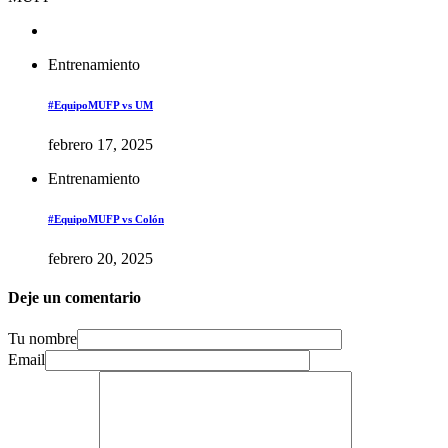
Entrenamiento
#EquipoMUFP vs UM
febrero 17, 2025
Entrenamiento
#EquipoMUFP vs Colón
febrero 20, 2025
Deje un comentario
Tu nombre
Email