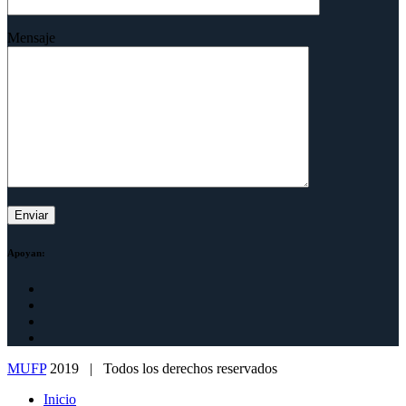
Mensaje
Apoyan:
MUFP
2019 | Todos los derechos reservados
Inicio