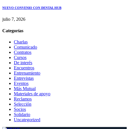
NUEVO CONVENIO CON DENTAL HUB
julio 7, 2026
Categorías
Charlas
Comunicado
Contratos
Cursos
De interés
Encuentros
Entrenamiento
Entrevistas
Eventos
Más Mutual
Materiales de apoyo
Reclamos
Selección
Socios
Solidario
Uncategorized