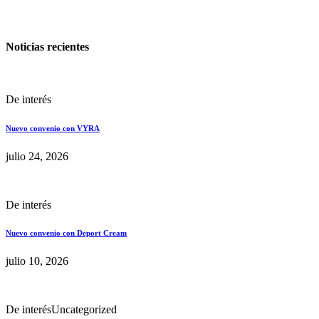
Noticias recientes
De interés
Nuevo convenio con VYRA
julio 24, 2026
De interés
Nuevo convenio con Deport Cream
julio 10, 2026
De interés
Uncategorized