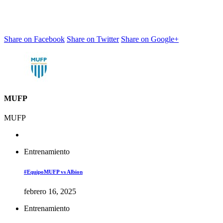
Share on Facebook
Share on Twitter
Share on Google+
MUFP
MUFP
Entrenamiento
#EquipoMUFP vs Albion
febrero 16, 2025
Entrenamiento