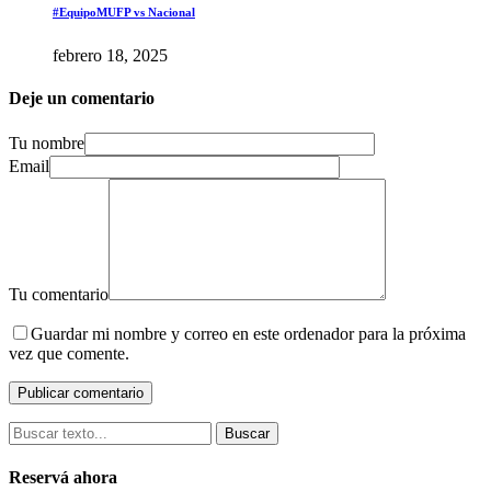
#EquipoMUFP vs Nacional
febrero 18, 2025
Deje un comentario
Tu nombre
Email
Tu comentario
Guardar mi nombre y correo en este ordenador para la próxima
vez que comente.
Buscar
Reservá ahora