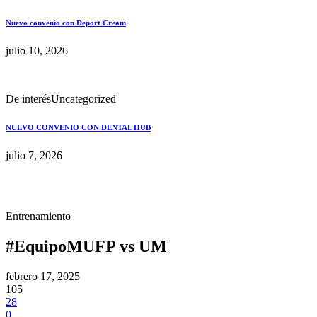
Nuevo convenio con Deport Cream
julio 10, 2026
De interés
Uncategorized
NUEVO CONVENIO CON DENTAL HUB
julio 7, 2026
Entrenamiento
#EquipoMUFP vs UM
febrero 17, 2025
105
28
0