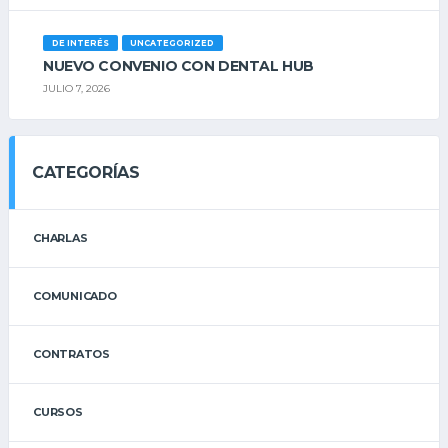
DE INTERÉS
UNCATEGORIZED
NUEVO CONVENIO CON DENTAL HUB
JULIO 7, 2026
CATEGORÍAS
CHARLAS
COMUNICADO
CONTRATOS
CURSOS