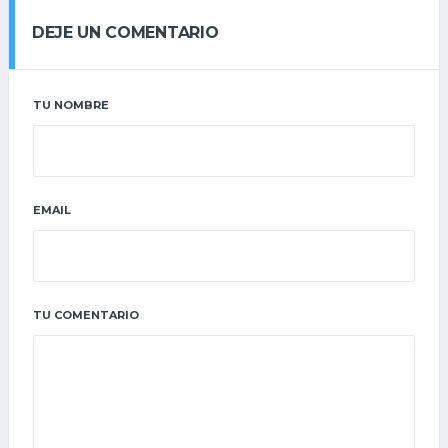
DEJE UN COMENTARIO
TU NOMBRE
EMAIL
TU COMENTARIO