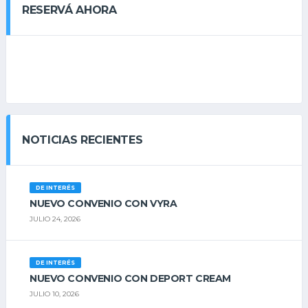
RESERVÁ AHORA
NOTICIAS RECIENTES
DE INTERÉS
NUEVO CONVENIO CON VYRA
JULIO 24, 2026
DE INTERÉS
NUEVO CONVENIO CON DEPORT CREAM
JULIO 10, 2026