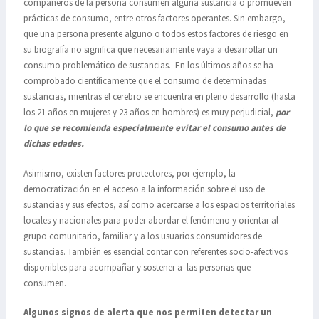
compañeros de la persona consumen alguna sustancia o promueven
prácticas de consumo, entre otros factores operantes. Sin embargo,
que una persona presente alguno o todos estos factores de riesgo en
su biografía no significa que necesariamente vaya a desarrollar un
consumo problemático de sustancias. En los últimos años se ha
comprobado científicamente que el consumo de determinadas
sustancias, mientras el cerebro se encuentra en pleno desarrollo (hasta
los 21 años en mujeres y 23 años en hombres) es muy perjudicial,
por
lo que se recomienda especialmente evitar el consumo antes de
dichas edades.
Asimismo, existen factores protectores, por ejemplo, la
democratización en el acceso a la información sobre el uso de
sustancias y sus efectos, así como acercarse a los espacios territoriales
locales y nacionales para poder abordar el fenómeno y orientar al
grupo comunitario, familiar y a los usuarios consumidores de
sustancias. También es esencial contar con referentes socio-afectivos
disponibles para acompañar y sostener a las personas que
consumen.
Algunos signos de alerta que nos permiten detectar un