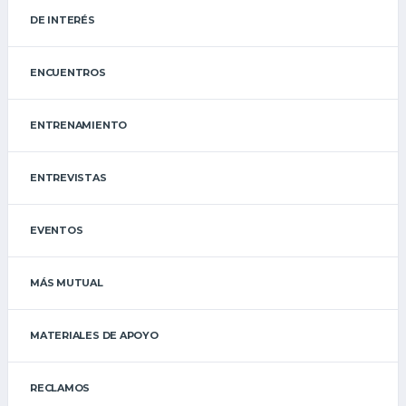
DE INTERÉS
ENCUENTROS
ENTRENAMIENTO
ENTREVISTAS
EVENTOS
MÁS MUTUAL
MATERIALES DE APOYO
RECLAMOS