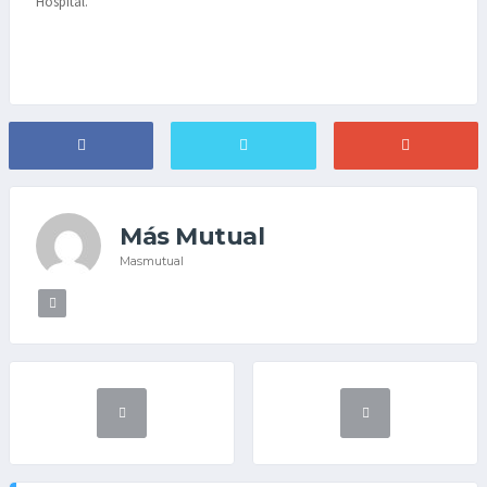
Hospital.
Más Mutual
Masmutual