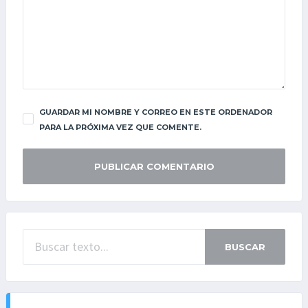
GUARDAR MI NOMBRE Y CORREO EN ESTE ORDENADOR
PARA LA PRÓXIMA VEZ QUE COMENTE.
BUSCAR