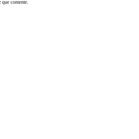
z que comente.