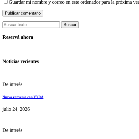
Guardar mi nombre y correo en este ordenador para la próxima ve
Buscar
Reservá ahora
Noticias recientes
De interés
Nuevo convenio con VYRA
julio 24, 2026
De interés