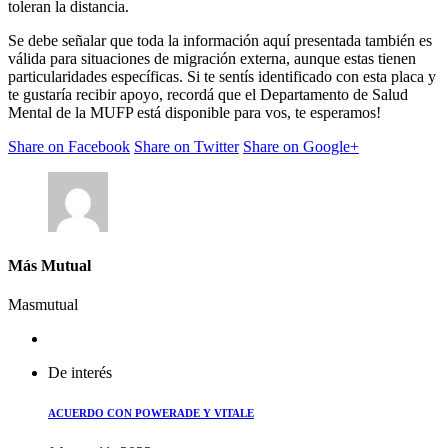
toleran la distancia.
Se debe señalar que toda la información aquí presentada también es
válida para situaciones de migración externa, aunque estas tienen
particularidades específicas. Si te sentís identificado con esta placa y
te gustaría recibir apoyo, recordá que el Departamento de Salud
Mental de la MUFP está disponible para vos, te esperamos!
Share on Facebook
Share on Twitter
Share on Google+
Más Mutual
Masmutual
De interés
ACUERDO CON POWERADE Y VITALE