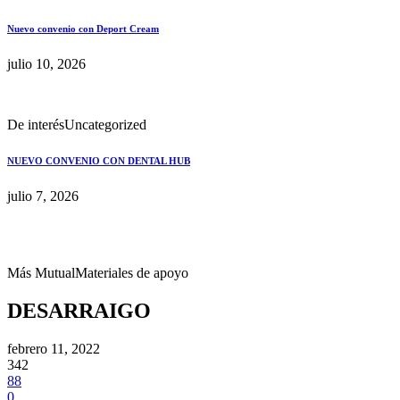
Nuevo convenio con Deport Cream
julio 10, 2026
De interés
Uncategorized
NUEVO CONVENIO CON DENTAL HUB
julio 7, 2026
Más Mutual
Materiales de apoyo
DESARRAIGO
febrero 11, 2022
342
88
0