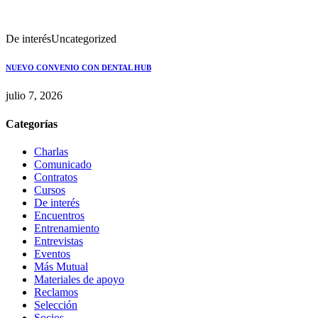
De interés
Uncategorized
NUEVO CONVENIO CON DENTAL HUB
julio 7, 2026
Categorías
Charlas
Comunicado
Contratos
Cursos
De interés
Encuentros
Entrenamiento
Entrevistas
Eventos
Más Mutual
Materiales de apoyo
Reclamos
Selección
Socios