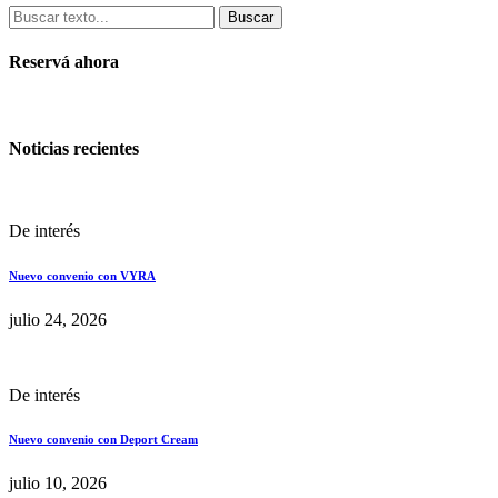
Buscar
Reservá ahora
Noticias recientes
De interés
Nuevo convenio con VYRA
julio 24, 2026
De interés
Nuevo convenio con Deport Cream
julio 10, 2026