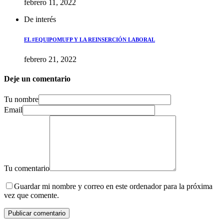
febrero 11, 2022
De interés
EL #EQUIPOMUFP Y LA REINSERCIÓN LABORAL
febrero 21, 2022
Deje un comentario
Tu nombre
Email
Tu comentario
Guardar mi nombre y correo en este ordenador para la próxima
vez que comente.