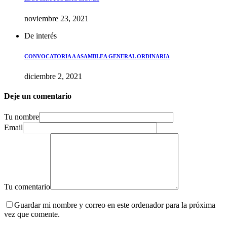
noviembre 23, 2021
De interés
CONVOCATORIA A ASAMBLEA GENERAL ORDINARIA
diciembre 2, 2021
Deje un comentario
Tu nombre
Email
Tu comentario
Guardar mi nombre y correo en este ordenador para la próxima
vez que comente.