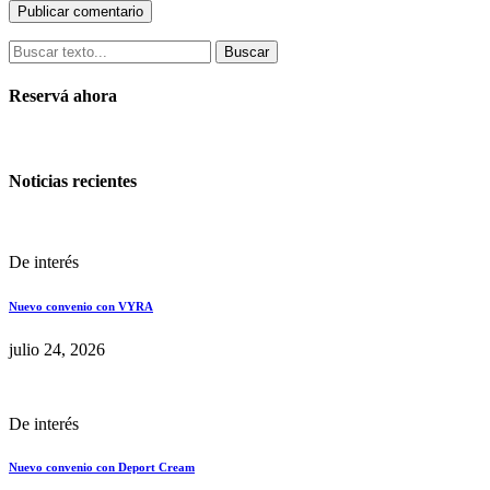
Buscar
Reservá ahora
Noticias recientes
De interés
Nuevo convenio con VYRA
julio 24, 2026
De interés
Nuevo convenio con Deport Cream