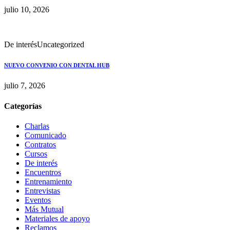
julio 10, 2026
De interés
Uncategorized
NUEVO CONVENIO CON DENTAL HUB
julio 7, 2026
Categorías
Charlas
Comunicado
Contratos
Cursos
De interés
Encuentros
Entrenamiento
Entrevistas
Eventos
Más Mutual
Materiales de apoyo
Reclamos