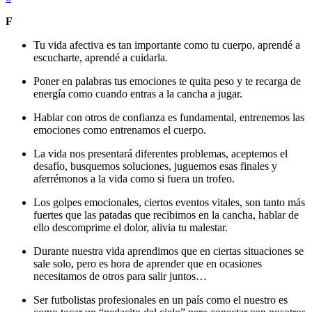
F
Tu vida afectiva es tan importante como tu cuerpo, aprendé a
escucharte, aprendé a cuidarla.
Poner en palabras tus emociones te quita peso y te recarga de
energía como cuando entras a la cancha a jugar.
Hablar con otros de confianza es fundamental, entrenemos las
emociones como entrenamos el cuerpo.
La vida nos presentará diferentes problemas, aceptemos el
desafío, busquemos soluciones, juguemos esas finales y
aferrémonos a la vida como si fuera un trofeo.
Los golpes emocionales, ciertos eventos vitales, son tanto más
fuertes que las patadas que recibimos en la cancha, hablar de
ello descomprime el dolor, alivia tu malestar.
Durante nuestra vida aprendimos que en ciertas situaciones se
sale solo, pero es hora de aprender que en ocasiones
necesitamos de otros para salir juntos…
Ser futbolistas profesionales en un país como el nuestro es