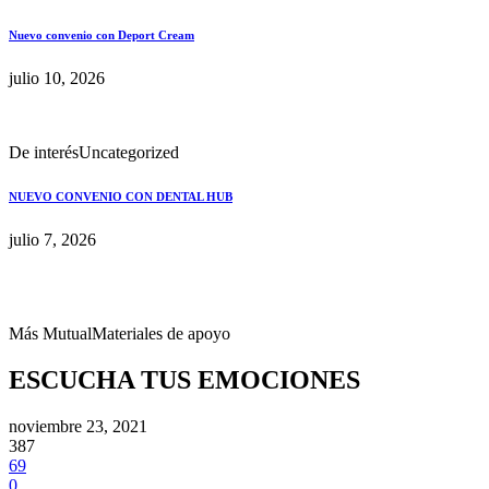
Nuevo convenio con Deport Cream
julio 10, 2026
De interés
Uncategorized
NUEVO CONVENIO CON DENTAL HUB
julio 7, 2026
Más Mutual
Materiales de apoyo
ESCUCHA TUS EMOCIONES
noviembre 23, 2021
387
69
0