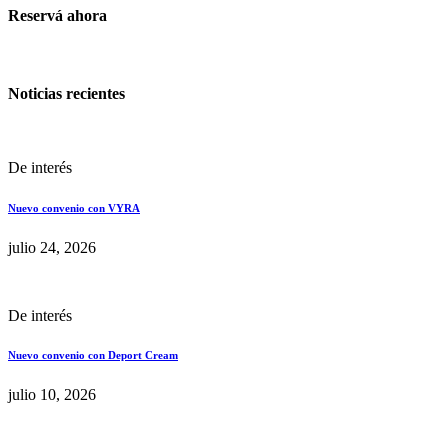
Reservá ahora
Noticias recientes
De interés
Nuevo convenio con VYRA
julio 24, 2026
De interés
Nuevo convenio con Deport Cream
julio 10, 2026