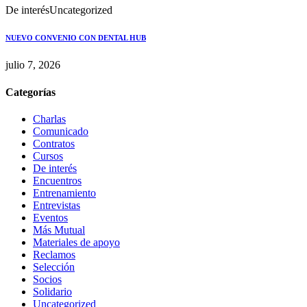
De interés
Uncategorized
NUEVO CONVENIO CON DENTAL HUB
julio 7, 2026
Categorías
Charlas
Comunicado
Contratos
Cursos
De interés
Encuentros
Entrenamiento
Entrevistas
Eventos
Más Mutual
Materiales de apoyo
Reclamos
Selección
Socios
Solidario
Uncategorized