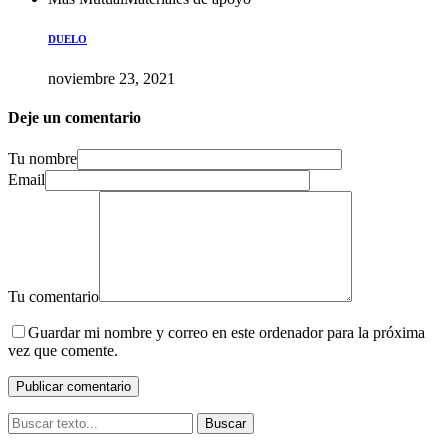
DUELO
noviembre 23, 2021
Deje un comentario
Tu nombre
Email
Tu comentario
Guardar mi nombre y correo en este ordenador para la próxima
vez que comente.
Buscar