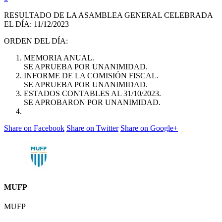
RESULTADO DE LA ASAMBLEA GENERAL CELEBRADA
EL DÍA: 11/12/2023
ORDEN DEL DÍA:
MEMORIA ANUAL.
SE APRUEBA POR UNANIMIDAD.
INFORME DE LA COMISIÓN FISCAL.
SE APRUEBA POR UNANIMIDAD.
ESTADOS CONTABLES AL 31/10/2023.
SE APROBARON POR UNANIMIDAD.
Share on Facebook
Share on Twitter
Share on Google+
MUFP
MUFP