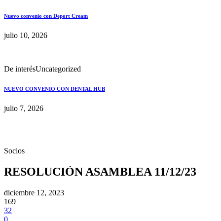
Nuevo convenio con Deport Cream
julio 10, 2026
De interés
Uncategorized
NUEVO CONVENIO CON DENTAL HUB
julio 7, 2026
Socios
RESOLUCIÓN ASAMBLEA 11/12/23
diciembre 12, 2023
169
32
0