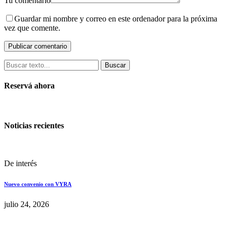
Tu comentario
Guardar mi nombre y correo en este ordenador para la próxima
vez que comente.
Buscar
Reservá ahora
Noticias recientes
De interés
Nuevo convenio con VYRA
julio 24, 2026