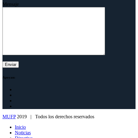
Mensaje
Apoyan:
MUFP
2019 | Todos los derechos reservados
Inicio
Noticias