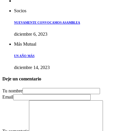
Socios
NUEVAMENTE CONVOCAMOS ASAMBLEA
diciembre 6, 2023
Más Mutual
UN AÑO MÁS
diciembre 14, 2023
Deje un comentario
Tu nombre
Email