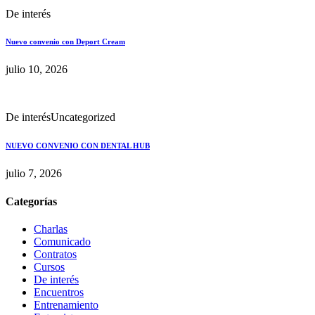
De interés
Nuevo convenio con Deport Cream
julio 10, 2026
De interés
Uncategorized
NUEVO CONVENIO CON DENTAL HUB
julio 7, 2026
Categorías
Charlas
Comunicado
Contratos
Cursos
De interés
Encuentros
Entrenamiento