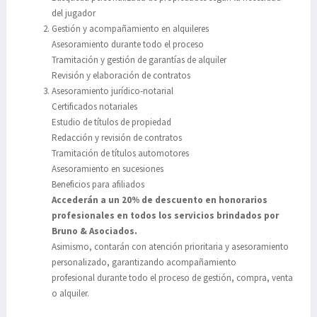
del jugador
Gestión y acompañamiento en alquileres
Asesoramiento durante todo el proceso
Tramitación y gestión de garantías de alquiler
Revisión y elaboración de contratos
Asesoramiento jurídico-notarial
Certificados notariales
Estudio de títulos de propiedad
Redacción y revisión de contratos
Tramitación de títulos automotores
Asesoramiento en sucesiones
Beneficios para afiliados
Accederán a un 20% de descuento en honorarios
profesionales en todos los servicios brindados por
Bruno & Asociados.
Asimismo, contarán con atención prioritaria y asesoramiento
personalizado, garantizando acompañamiento
profesional durante todo el proceso de gestión, compra, venta
o alquiler.