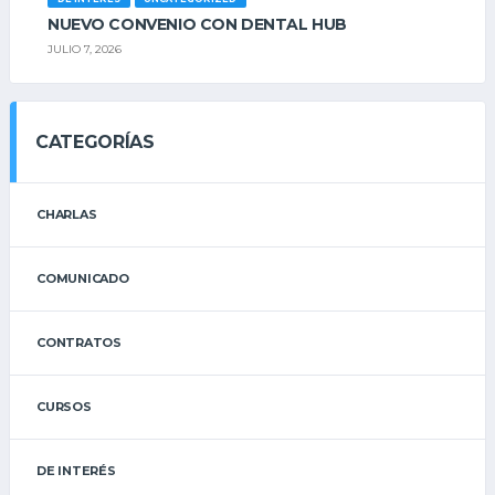
NUEVO CONVENIO CON DENTAL HUB
JULIO 7, 2026
CATEGORÍAS
CHARLAS
COMUNICADO
CONTRATOS
CURSOS
DE INTERÉS