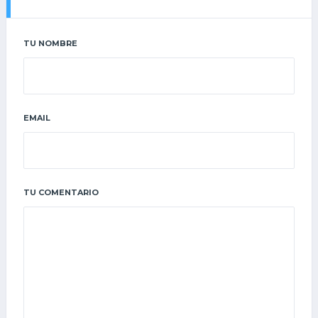
TU NOMBRE
EMAIL
TU COMENTARIO