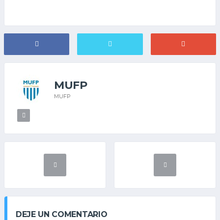
MUFP
MUFP
DEJE UN COMENTARIO