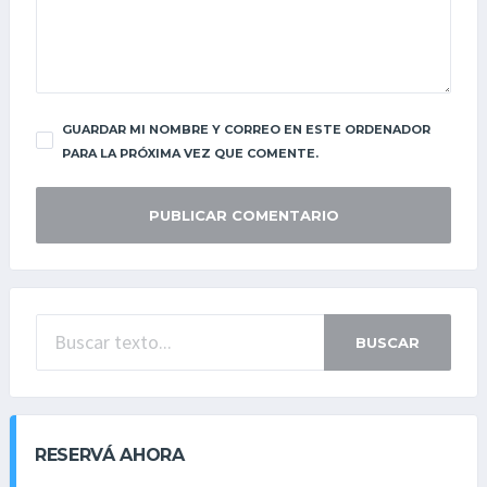
GUARDAR MI NOMBRE Y CORREO EN ESTE ORDENADOR
PARA LA PRÓXIMA VEZ QUE COMENTE.
BUSCAR
RESERVÁ AHORA