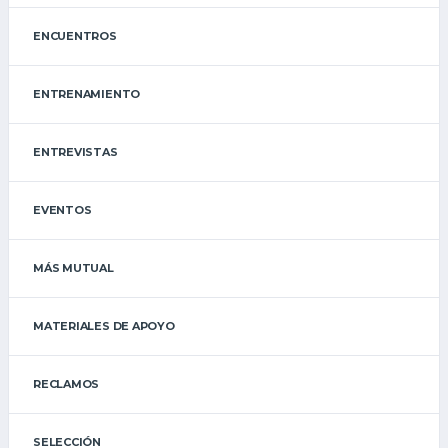
ENCUENTROS
ENTRENAMIENTO
ENTREVISTAS
EVENTOS
MÁS MUTUAL
MATERIALES DE APOYO
RECLAMOS
SELECCIÓN