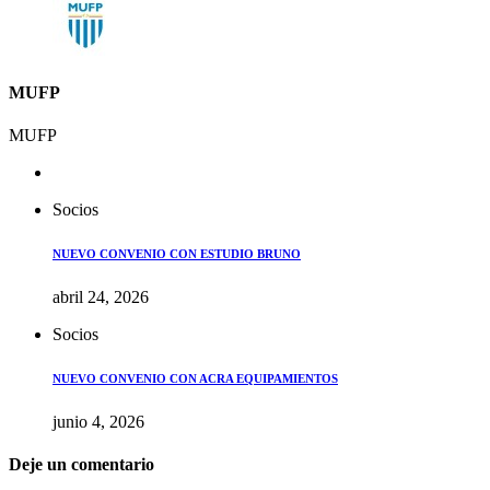
MUFP
MUFP
Socios
NUEVO CONVENIO CON ESTUDIO BRUNO
abril 24, 2026
Socios
NUEVO CONVENIO CON ACRA EQUIPAMIENTOS
junio 4, 2026
Deje un comentario