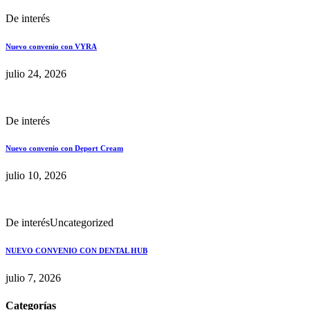
De interés
Nuevo convenio con VYRA
julio 24, 2026
De interés
Nuevo convenio con Deport Cream
julio 10, 2026
De interés
Uncategorized
NUEVO CONVENIO CON DENTAL HUB
julio 7, 2026
Categorías