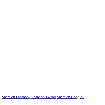
Share on Facebook
Share on Twitter
Share on Google+