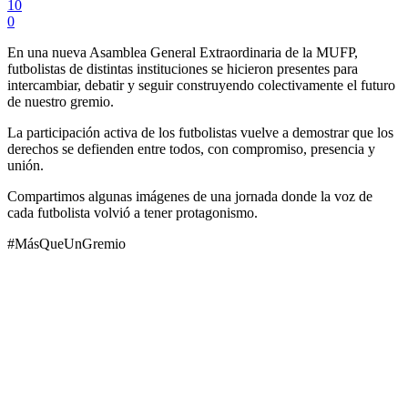
10
0
En una nueva Asamblea General Extraordinaria de la MUFP,
futbolistas de distintas instituciones se hicieron presentes para
intercambiar, debatir y seguir construyendo colectivamente el futuro
de nuestro gremio.
La participación activa de los futbolistas vuelve a demostrar que los
derechos se defienden entre todos, con compromiso, presencia y
unión.
Compartimos algunas imágenes de una jornada donde la voz de
cada futbolista volvió a tener protagonismo.
#MásQueUnGremio