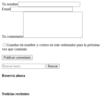
Tu nombre
Email
Tu comentario
Guardar mi nombre y correo en este ordenador para la próxima
vez que comente.
Buscar
Reservá ahora
Noticias recientes