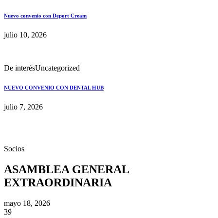
Nuevo convenio con Deport Cream
julio 10, 2026
De interés
Uncategorized
NUEVO CONVENIO CON DENTAL HUB
julio 7, 2026
Socios
ASAMBLEA GENERAL
EXTRAORDINARIA
mayo 18, 2026
39