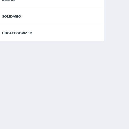
SOLIDARIO
UNCATEGORIZED