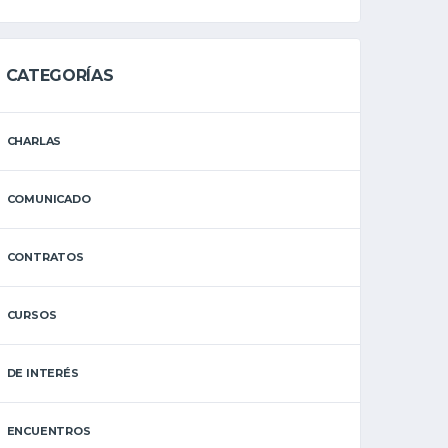
CATEGORÍAS
CHARLAS
COMUNICADO
CONTRATOS
CURSOS
DE INTERÉS
ENCUENTROS