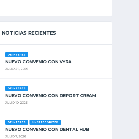
NOTICIAS RECIENTES
DE INTERÉS
NUEVO CONVENIO CON VYRA
JULIO 24, 2026
DE INTERÉS
NUEVO CONVENIO CON DEPORT CREAM
JULIO 10, 2026
DE INTERÉS
UNCATEGORIZED
NUEVO CONVENIO CON DENTAL HUB
JULIO 7, 2026