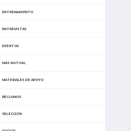
ENTRENAMIENTO
ENTREVISTAS
EVENTOS
MÁS MUTUAL
MATERIALES DE APOYO
RECLAMOS
SELECCIÓN
SOCIOS