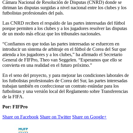
Cámara Nacional de Resolución de Disputas (CNRD) donde se
diriman las disputas surgidas a nivel nacional entre los clubes y los
futbolistas profesionales del país.
Las CNRD reciben el respaldo de las partes interesadas del fútbol
porque permiten a los clubes y a los jugadores resolver las disputas
de un modo más eficaz que los tribunales nacionales.
“Confiamos en que todas las partes interesadas se esfuercen en
introducir un sistema de arbitraje en el fútbol de Corea del Sur que
atienda a los jugadores y a los clubes,” ha afirmado el Secretario
General de FIFPro, Theo van Seggelen. “Esperamos que ello se
convierta en una realidad en el futuro próximo.”
En el seno del proyecto, y para mejorar las condiciones laborales de
los futbolistas profesionales de Corea del Sur, las partes interesadas
trabajan también en confeccionar un contrato estándar para los
futbolistas y una versión local del Reglamento sobre Transferencias
de la FIFA.
Por: FIFPro
Share on Facebook
Share on Twitter
Share on Google+