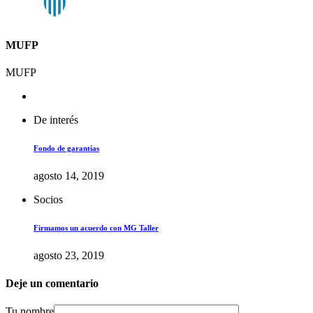
MUFP
MUFP
De interés
Fondo de garantías
agosto 14, 2019
Socios
Firmamos un acuerdo con MG Taller
agosto 23, 2019
Deje un comentario
Tu nombre