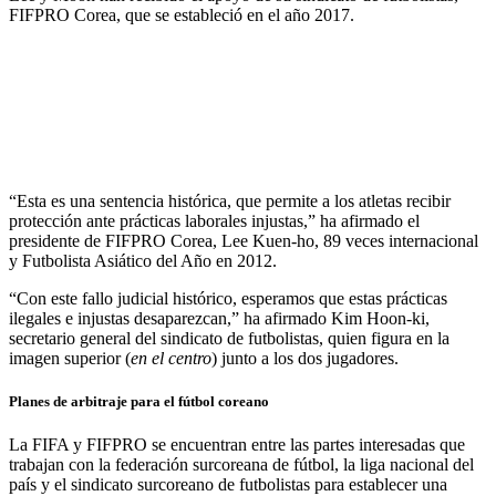
FIFPRO Corea, que se estableció en el año 2017.
“Esta es una sentencia histórica, que permite a los atletas recibir
protección ante prácticas laborales injustas,” ha afirmado el
presidente de FIFPRO Corea, Lee Kuen-ho, 89 veces internacional
y Futbolista Asiático del Año en 2012.
“Con este fallo judicial histórico, esperamos que estas prácticas
ilegales e injustas desaparezcan,” ha afirmado Kim Hoon-ki,
secretario general del sindicato de futbolistas, quien figura en la
imagen superior (
en el centro
) junto a los dos jugadores.
Planes de arbitraje para el fútbol coreano
La FIFA y FIFPRO se encuentran entre las partes interesadas que
trabajan con la federación surcoreana de fútbol, la liga nacional del
país y el sindicato surcoreano de futbolistas para establecer una