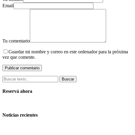
Email
Tu comentario
Guardar mi nombre y correo en este ordenador para la próxima
vez que comente.
Buscar
Reservá ahora
Noticias recientes