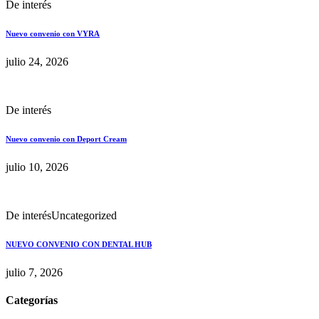
De interés
Nuevo convenio con VYRA
julio 24, 2026
De interés
Nuevo convenio con Deport Cream
julio 10, 2026
De interés
Uncategorized
NUEVO CONVENIO CON DENTAL HUB
julio 7, 2026
Categorías