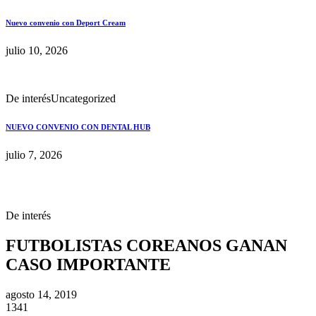
Nuevo convenio con Deport Cream
julio 10, 2026
De interés
Uncategorized
NUEVO CONVENIO CON DENTAL HUB
julio 7, 2026
De interés
FUTBOLISTAS COREANOS GANAN
CASO IMPORTANTE
agosto 14, 2019
1341