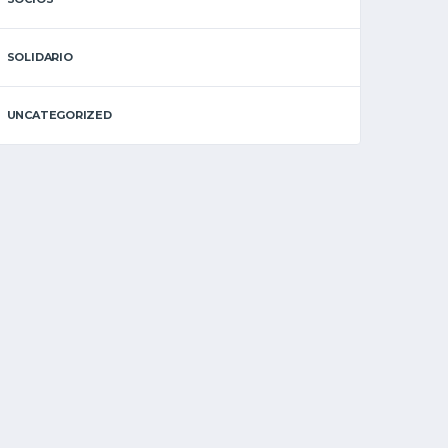
SOLIDARIO
UNCATEGORIZED