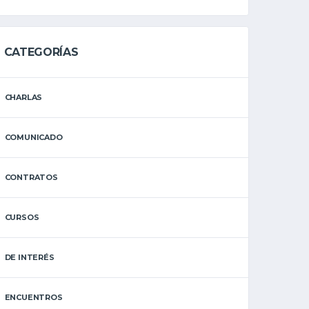
CATEGORÍAS
CHARLAS
COMUNICADO
CONTRATOS
CURSOS
DE INTERÉS
ENCUENTROS