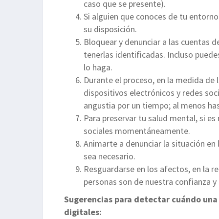
caso que se presente).
Si alguien que conoces de tu entorno
su disposición.
Bloquear y denunciar a las cuentas d
tenerlas identificadas. Incluso pued
lo haga.
Durante el proceso, en la medida de l
dispositivos electrónicos y redes so
angustia por un tiempo; al menos ha
Para preservar tu salud mental, si es
sociales momentáneamente.
Animarte a denunciar la situación en
sea necesario.
Resguardarse en los afectos, en la r
personas son de nuestra confianza y
Sugerencias para detectar cuándo una
digitales: