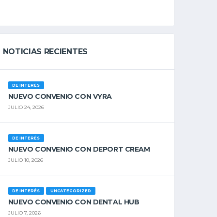
NOTICIAS RECIENTES
DE INTERÉS
NUEVO CONVENIO CON VYRA
JULIO 24, 2026
DE INTERÉS
NUEVO CONVENIO CON DEPORT CREAM
JULIO 10, 2026
DE INTERÉS
UNCATEGORIZED
NUEVO CONVENIO CON DENTAL HUB
JULIO 7, 2026