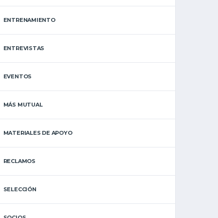
ENTRENAMIENTO
ENTREVISTAS
EVENTOS
MÁS MUTUAL
MATERIALES DE APOYO
RECLAMOS
SELECCIÓN
SOCIOS