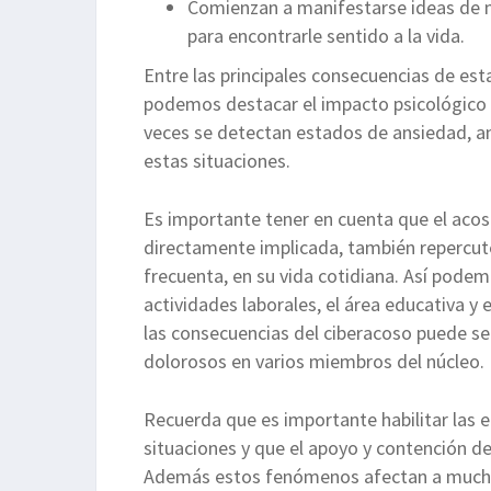
Comienzan a manifestarse ideas de m
para encontrarle sentido a la vida.
Entre las principales consecuencias de est
podemos destacar el impacto psicológico 
veces se detectan estados de ansiedad, an
estas situaciones.
Es importante tener en cuenta que el acos
directamente implicada, también repercut
frecuenta, en su vida cotidiana. Así pode
actividades laborales, el área educativa y 
las consecuencias del ciberacoso puede se
dolorosos en varios miembros del núcleo.
Recuerda que es importante habilitar las 
situaciones y que el apoyo y contención de
Además estos fenómenos afectan a mucha