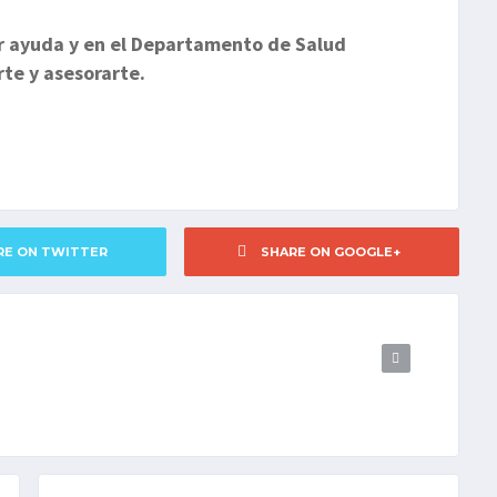
r ayuda y en el Departamento de Salud
te y asesorarte.
RE ON TWITTER
SHARE ON GOOGLE+